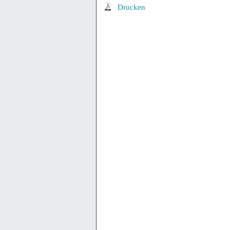
Drucken