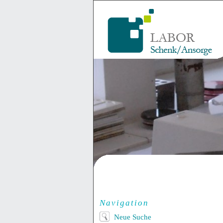
Navigation
Neue Suche