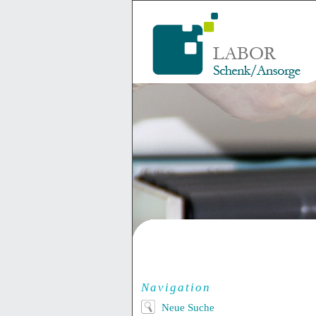
Navigation
Neue Suche