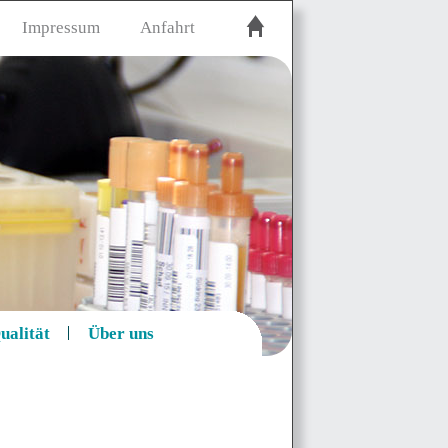
Impressum
Anfahrt
ualität
Über uns