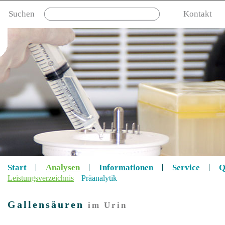
Suchen
Kontakt
Start
Analysen
Informationen
Service
Q
Leistungsverzeichnis
Präanalytik
Gallensäuren
im Urin