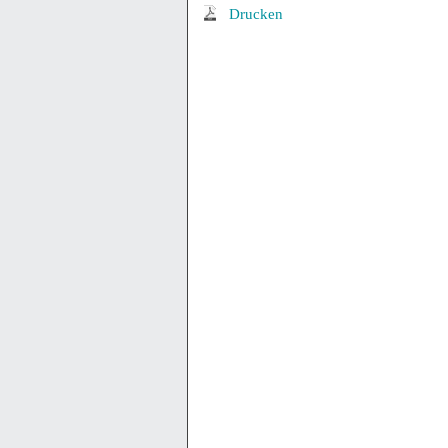
Drucken