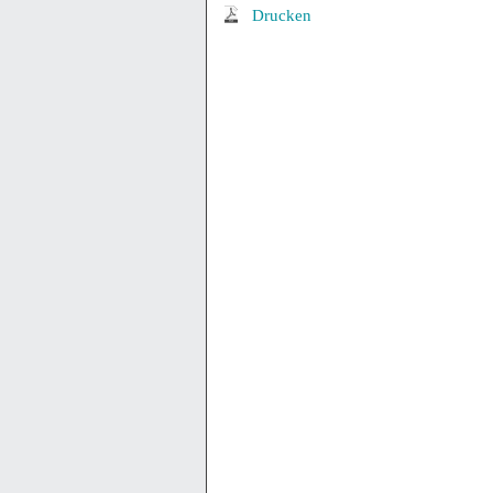
Drucken