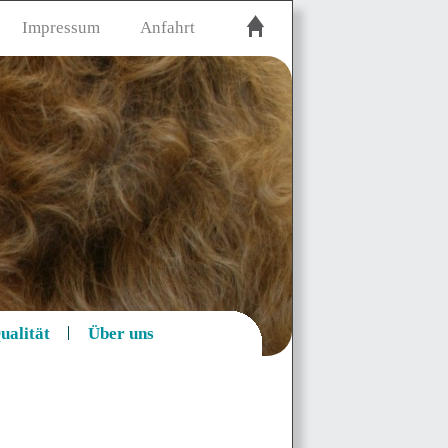
Impressum
Anfahrt
ualität
Über uns