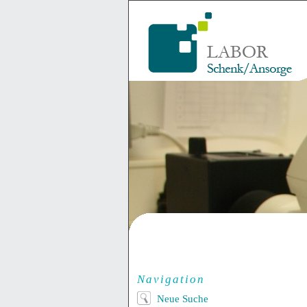
Navigation
Neue Suche