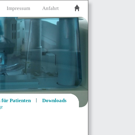
Impressum
Anfahrt
 für Patienten
Downloads
ge