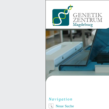
Navigation
Neue Suche