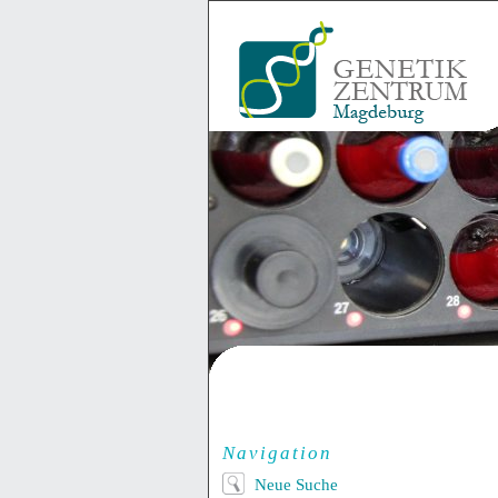
Navigation
Neue Suche