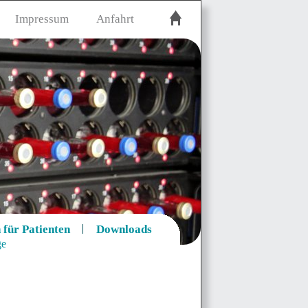
Impressum
Anfahrt
 für Patienten
Downloads
ge