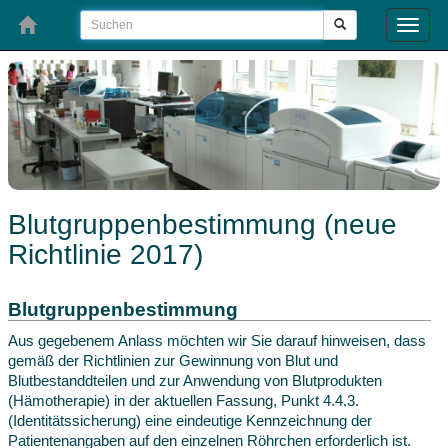
Toggle
naviga
Blutgruppenbestimmung (neue
Richtlinie 2017)
Blutgruppenbestimmung
Aus gegebenem Anlass möchten wir Sie darauf hinweisen, dass
gemäß der Richtlinien zur Gewinnung von Blut und
Blutbestanddteilen und zur Anwendung von Blutprodukten
(Hämotherapie) in der aktuellen Fassung, Punkt 4.4.3.
(Identitätssicherung) eine eindeutige Kennzeichnung der
Patientenangaben auf den einzelnen Röhrchen erforderlich ist.