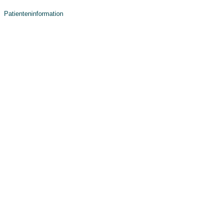
Patienteninformation