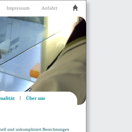
Impressum
Anfahrt
ualität
Über uns
nell und unkompliziert Berechnungen