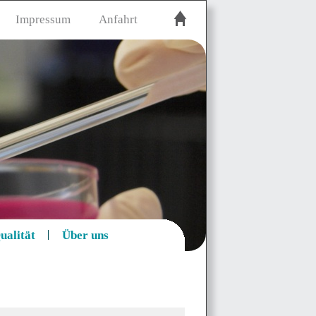
Impressum
Anfahrt
ualität
Über uns