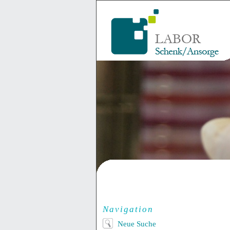
Navigation
Neue Suche